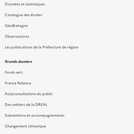
Données et statistiques
Catalogue des études
GéoBretagne
Observatoires
Les publications de la Préfecture de région
Grands dossiers
Fonds vert
France Relance
Avis/consultations du public
Des métiers de la DREAL
Subventions et accompagnements
Changement climatique