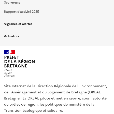
Sécheresse
Rapport d’activité 2025
Vigilance et alertes
Actualités
PRÉFET
DE LA RÉGION
BRETAGNE
Site Internet de la Direction Régionale de l'Environnement,
de l'Aménagement et du Logement de Bretagne (DREAL
Bretagne). La DREAL pilote et met en œuvre, sous l'autorité
du préfet de région, les politiques du ministère de la
Transition écologique et solidaire.