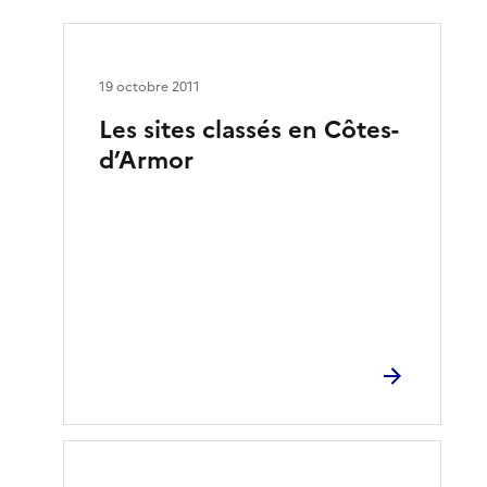
19 octobre 2011
Les sites classés en Côtes-
d’Armor