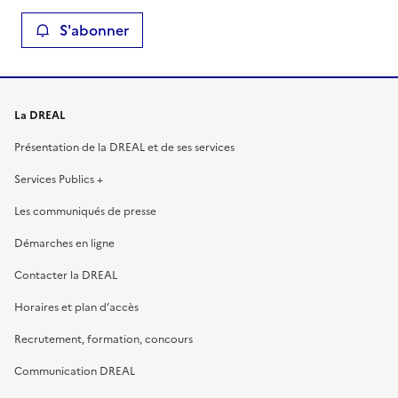
S'abonner
La DREAL
Présentation de la DREAL et de ses services
Services Publics +
Les communiqués de presse
Démarches en ligne
Contacter la DREAL
Horaires et plan d’accès
Recrutement, formation, concours
Communication DREAL