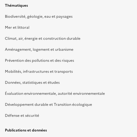
Thématiques
Biodiversité, géologie, eau et paysages
Mer et littoral
Climat, air, énergie et construction durable
Aménagement, logement et urbanisme
Prévention des pollutions et des risques
Mobilités, infrastructures et transports
Données, statistiques et études
Évaluation environnementale, autorité environnementale
Développement durable et Transition écologique
Défense et sécurité
Publications et données