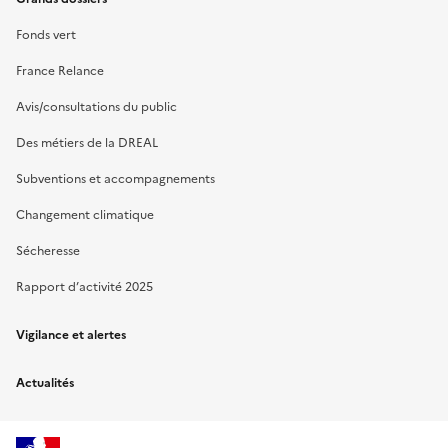
Fonds vert
France Relance
Avis/consultations du public
Des métiers de la DREAL
Subventions et accompagnements
Changement climatique
Sécheresse
Rapport d’activité 2025
Vigilance et alertes
Actualités