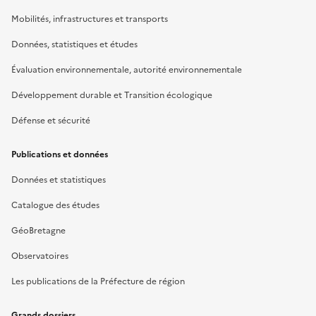
Mobilités, infrastructures et transports
Données, statistiques et études
Évaluation environnementale, autorité environnementale
Développement durable et Transition écologique
Défense et sécurité
Publications et données
Données et statistiques
Catalogue des études
GéoBretagne
Observatoires
Les publications de la Préfecture de région
Grands dossiers