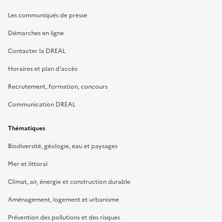
Les communiqués de presse
Démarches en ligne
Contacter la DREAL
Horaires et plan d’accès
Recrutement, formation, concours
Communication DREAL
Thématiques
Biodiversité, géologie, eau et paysages
Mer et littoral
Climat, air, énergie et construction durable
Aménagement, logement et urbanisme
Prévention des pollutions et des risques