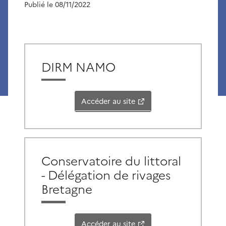
Publié le 08/11/2022
DIRM NAMO
Accéder au site
Conservatoire du littoral
- Délégation de rivages
Bretagne
Accéder au site