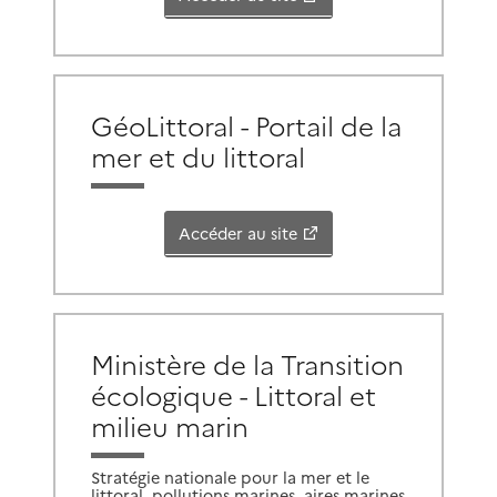
GéoLittoral - Portail de la
mer et du littoral
Accéder au site
Ministère de la Transition
écologique - Littoral et
milieu marin
Stratégie nationale pour la mer et le
littoral, pollutions marines, aires marines