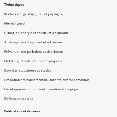
Thématiques
Biodiversité, géologie, eau et paysages
Mer et littoral
Climat, air, énergie et construction durable
Aménagement, logement et urbanisme
Prévention des pollutions et des risques
Mobilités, infrastructures et transports
Données, statistiques et études
Évaluation environnementale, autorité environnementale
Développement durable et Transition écologique
Défense et sécurité
Publications et données