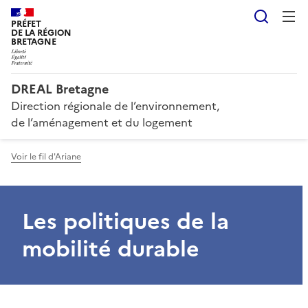
Reche
PRÉFET
DE LA RÉGION
BRETAGNE
DREAL Bretagne
Direction régionale de l’environnement,
de l’aménagement et du logement
Voir le fil d'Ariane
Les politiques de la
mobilité durable