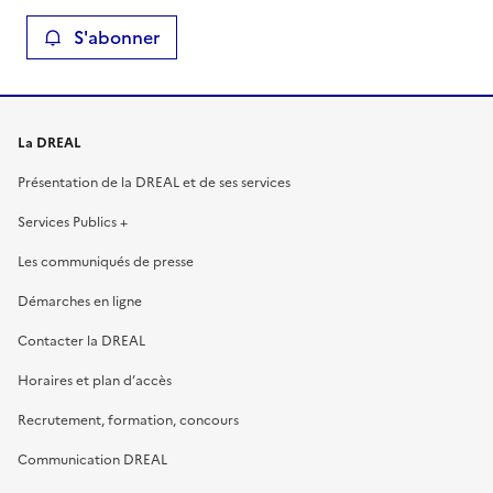
S'abonner
La DREAL
Présentation de la DREAL et de ses services
Services Publics +
Les communiqués de presse
Démarches en ligne
Contacter la DREAL
Horaires et plan d’accès
Recrutement, formation, concours
Communication DREAL