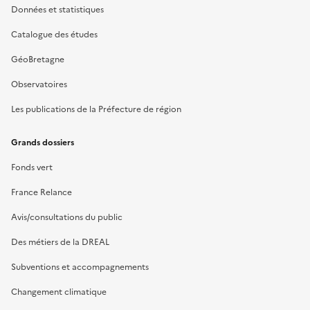
Données et statistiques
Catalogue des études
GéoBretagne
Observatoires
Les publications de la Préfecture de région
Grands dossiers
Fonds vert
France Relance
Avis/consultations du public
Des métiers de la DREAL
Subventions et accompagnements
Changement climatique