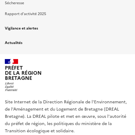
Sécheresse
Rapport d’activité 2025
Vigilance et alertes
Actualités
PRÉFET
DE LA RÉGION
BRETAGNE
Site Internet de la Direction Régionale de l'Environnement,
de l'Aménagement et du Logement de Bretagne (DREAL
Bretagne). La DREAL pilote et met en œuvre, sous l'autorité
du préfet de région, les politiques du ministère de la
Transition écologique et solidaire.