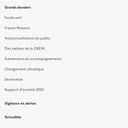
Grands dossiers
Fonds vert
France Relance
Avis/consultations du public
Des métiers de la DREAL
Subventions et accompagnements
Changement climatique
Sécheresse
Rapport d’activité 2025
Vigilance et alertes
Actualités