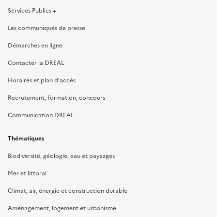
Services Publics +
Les communiqués de presse
Démarches en ligne
Contacter la DREAL
Horaires et plan d’accès
Recrutement, formation, concours
Communication DREAL
Thématiques
Biodiversité, géologie, eau et paysages
Mer et littoral
Climat, air, énergie et construction durable
Aménagement, logement et urbanisme