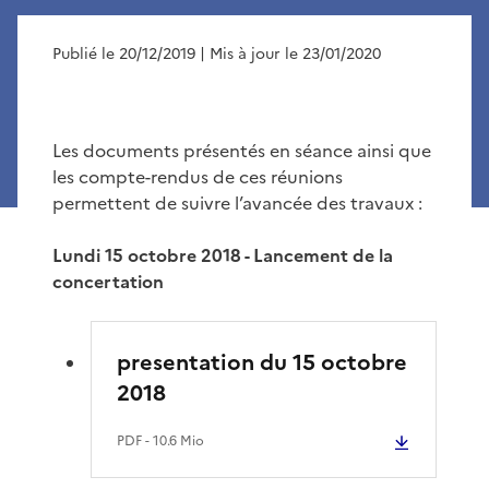
Publié le 20/12/2019
| Mis à jour le 23/01/2020
Les documents présentés en séance ainsi que
les compte-rendus de ces réunions
permettent de suivre l’avancée des travaux :
Lundi 15 octobre 2018 - Lancement de la
concertation
presentation du 15 octobre
2018
PDF
- 10.6 Mio