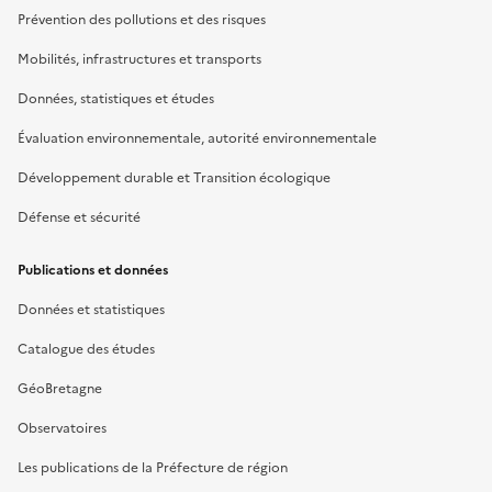
Prévention des pollutions et des risques
Mobilités, infrastructures et transports
Données, statistiques et études
Évaluation environnementale, autorité environnementale
Développement durable et Transition écologique
Défense et sécurité
Publications et données
Données et statistiques
Catalogue des études
GéoBretagne
Observatoires
Les publications de la Préfecture de région