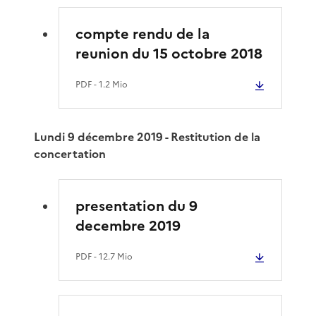
compte rendu de la
reunion du 15 octobre 2018
PDF
- 1.2 Mio
Lundi 9 décembre 2019 - Restitution de la
concertation
presentation du 9
decembre 2019
PDF
- 12.7 Mio