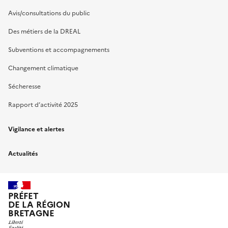
Avis/consultations du public
Des métiers de la DREAL
Subventions et accompagnements
Changement climatique
Sécheresse
Rapport d’activité 2025
Vigilance et alertes
Actualités
PRÉFET
DE LA RÉGION
BRETAGNE