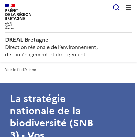
Reche
PRÉFET
DE LA RÉGION
BRETAGNE
DREAL Bretagne
Direction régionale de l’environnement,
de l’aménagement et du logement
Voir le fil d'Ariane
La stratégie
nationale de la
biodiversité (SNB
3) - Vos