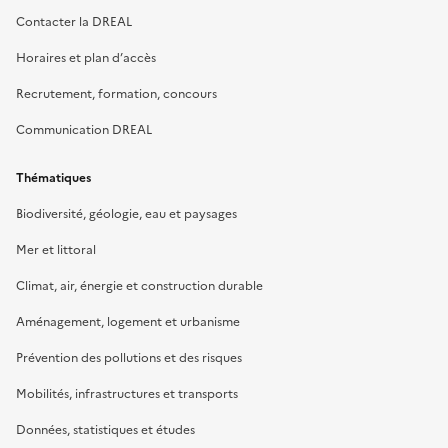
Contacter la DREAL
Horaires et plan d’accès
Recrutement, formation, concours
Communication DREAL
Thématiques
Biodiversité, géologie, eau et paysages
Mer et littoral
Climat, air, énergie et construction durable
Aménagement, logement et urbanisme
Prévention des pollutions et des risques
Mobilités, infrastructures et transports
Données, statistiques et études