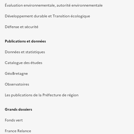
Évaluation environnementale, autorité environnementale
Développement durable et Transition écologique
Défense et sécurité
Publications et données
Données et statistiques
Catalogue des études
GéoBretagne
Observatoires
Les publications de la Préfecture de région
Grands dossiers
Fonds vert
France Relance