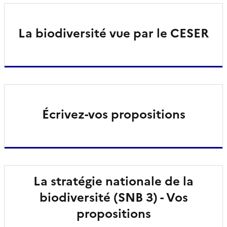
La biodiversité vue par le CESER
Écrivez-vos propositions
La stratégie nationale de la
biodiversité (SNB 3) - Vos
propositions