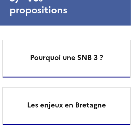
propositions
Pourquoi une SNB 3 ?
Les enjeux en Bretagne