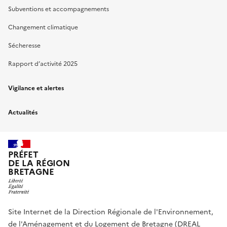
Subventions et accompagnements
Changement climatique
Sécheresse
Rapport d’activité 2025
Vigilance et alertes
Actualités
PRÉFET
DE LA RÉGION
BRETAGNE
Site Internet de la Direction Régionale de l'Environnement,
de l'Aménagement et du Logement de Bretagne (DREAL