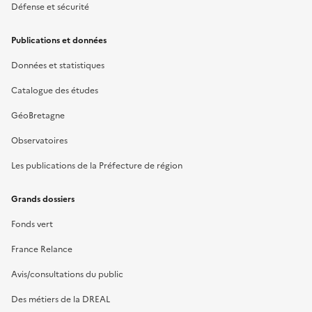
Défense et sécurité
Publications et données
Données et statistiques
Catalogue des études
GéoBretagne
Observatoires
Les publications de la Préfecture de région
Grands dossiers
Fonds vert
France Relance
Avis/consultations du public
Des métiers de la DREAL