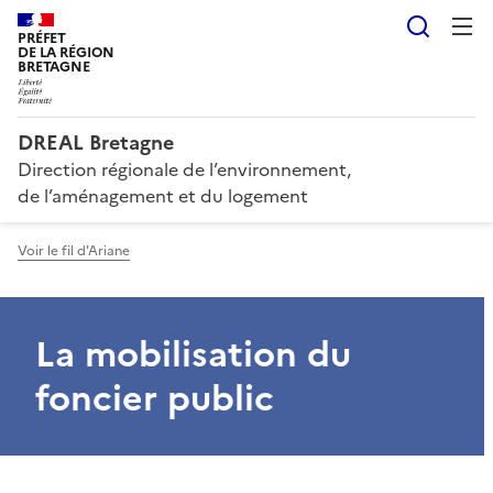
Reche
PRÉFET
DE LA RÉGION
BRETAGNE
DREAL Bretagne
Direction régionale de l’environnement,
de l’aménagement et du logement
Voir le fil d'Ariane
La mobilisation du
foncier public