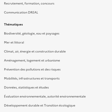
Recrutement, formation, concours
Communication DREAL
Thématiques
Biodiversité, géologie, eau et paysages
Mer et littoral
Climat, air, énergie et construction durable
Aménagement, logement et urbanisme
Prévention des pollutions et des risques
Mobilités, infrastructures et transports
Données, statistiques et études
Évaluation environnementale, autorité environnementale
Développement durable et Transition écologique