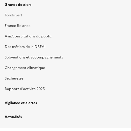
Grands dossiers
Fonds vert
France Relance
Avis/consultations du public
Des métiers de la DREAL
Subventions et accompagnements
Changement climatique
Sécheresse
Rapport d’activité 2025
Vigilance et alertes
Actualités