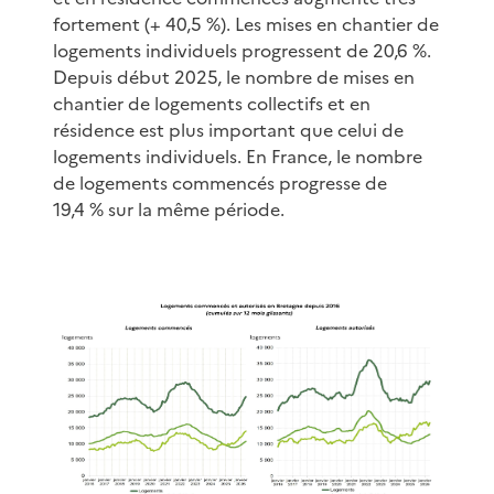
fortement (+ 40,5 %). Les mises en chantier de
logements individuels progressent de 20,6 %.
Depuis début 2025, le nombre de mises en
chantier de logements collectifs et en
résidence est plus important que celui de
logements individuels. En France, le nombre
de logements commencés progresse de
19,4 % sur la même période.