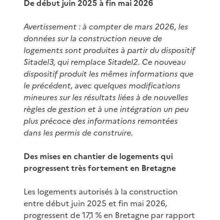
De début juin 2025 à fin mai 2026
Avertissement : à compter de mars 2026, les
données sur la construction neuve de
logements sont produites à partir du dispositif
Sitadel3, qui remplace Sitadel2. Ce nouveau
dispositif produit les mêmes informations que
le précédent, avec quelques modifications
mineures sur les résultats liées à de nouvelles
règles de gestion et à une intégration un peu
plus précoce des informations remontées
dans les permis de construire.
Des mises en chantier de logements qui
progressent très fortement en Bretagne
Les logements autorisés à la construction
entre début juin 2025 et fin mai 2026,
progressent de 17,1 % en Bretagne par rapport