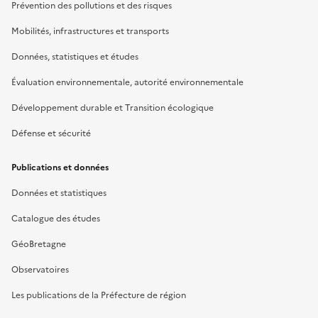
Prévention des pollutions et des risques
Mobilités, infrastructures et transports
Données, statistiques et études
Évaluation environnementale, autorité environnementale
Développement durable et Transition écologique
Défense et sécurité
Publications et données
Données et statistiques
Catalogue des études
GéoBretagne
Observatoires
Les publications de la Préfecture de région