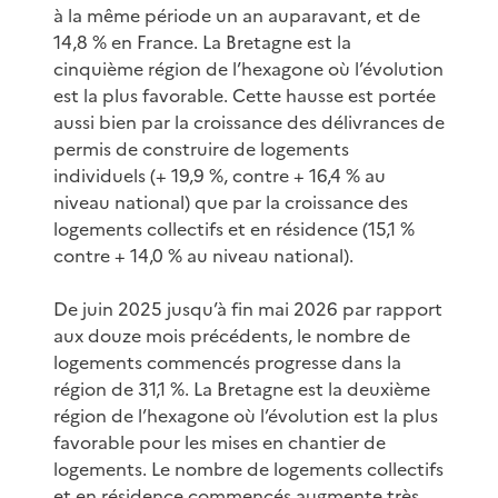
à la même période un an auparavant, et de
14,8 % en France. La Bretagne est la
cinquième région de l’hexagone où l’évolution
est la plus favorable. Cette hausse est portée
aussi bien par la croissance des délivrances de
permis de construire de logements
individuels (+ 19,9 %, contre + 16,4 % au
niveau national) que par la croissance des
logements collectifs et en résidence (15,1 %
contre + 14,0 % au niveau national).
De juin 2025 jusqu’à fin mai 2026 par rapport
aux douze mois précédents, le nombre de
logements commencés progresse dans la
région de 31,1 %. La Bretagne est la deuxième
région de l’hexagone où l’évolution est la plus
favorable pour les mises en chantier de
logements. Le nombre de logements collectifs
et en résidence commencés augmente très