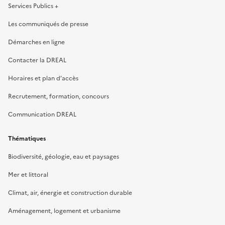
Services Publics +
Les communiqués de presse
Démarches en ligne
Contacter la DREAL
Horaires et plan d’accès
Recrutement, formation, concours
Communication DREAL
Thématiques
Biodiversité, géologie, eau et paysages
Mer et littoral
Climat, air, énergie et construction durable
Aménagement, logement et urbanisme