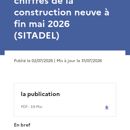
chiffres de la
construction neuve à
fin mai 2026
(SITADEL)
Publié le 02/07/2026
| Mis à jour le 31/07/2026
la publication
PDF
- 3.9 Mio
En bref