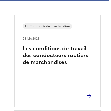
TR_Transports de marchandises
28 juin 2021
Les conditions de travail
des conducteurs routiers
de marchandises