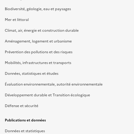
Biodiversité, géologie, eau et paysages
Mer et littoral
Climat, air, énergie et construction durable
Aménagement, logement et urbanisme
Prévention des pollutions et des risques
Mobilités, infrastructures et transports
Données, statistiques et études
Évaluation environnementale, autorité environnementale
Développement durable et Transition écologique
Défense et sécurité
Publications et données
Données et statistiques