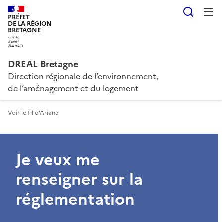
Reche
PRÉFET
DE LA RÉGION
BRETAGNE
DREAL Bretagne
Direction régionale de l’environnement,
de l’aménagement et du logement
Voir le fil d'Ariane
Je veux me
renseigner sur la
réglementation