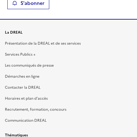
S'abonner
La DREAL
Présentation de la DREAL et de ses services
Services Publics +
Les communiqués de presse
Démarches en ligne
Contacter la DREAL
Horaires et plan d’accès
Recrutement, formation, concours
Communication DREAL
Thématiques