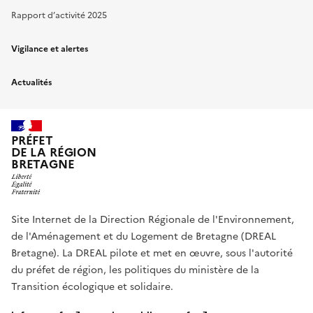
Rapport d’activité 2025
Vigilance et alertes
Actualités
PRÉFET
DE LA RÉGION
BRETAGNE
Site Internet de la Direction Régionale de l'Environnement,
de l'Aménagement et du Logement de Bretagne (DREAL
Bretagne). La DREAL pilote et met en œuvre, sous l'autorité
du préfet de région, les politiques du ministère de la
Transition écologique et solidaire.