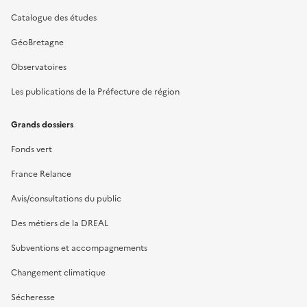
Catalogue des études
GéoBretagne
Observatoires
Les publications de la Préfecture de région
Grands dossiers
Fonds vert
France Relance
Avis/consultations du public
Des métiers de la DREAL
Subventions et accompagnements
Changement climatique
Sécheresse