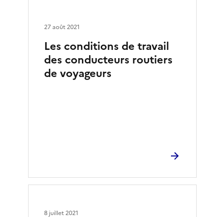
27 août 2021
Les conditions de travail
des conducteurs routiers
de voyageurs
8 juillet 2021