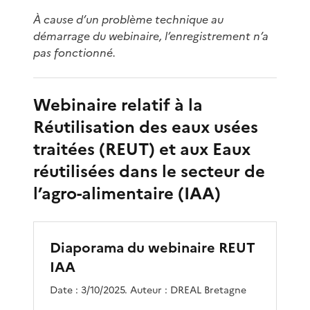
À cause d’un problème technique au
démarrage du webinaire, l’enregistrement n’a
pas fonctionné.
Webinaire relatif à la
Réutilisation des eaux usées
traitées (REUT) et aux Eaux
réutilisées dans le secteur de
l’agro-alimentaire (IAA)
Diaporama du webinaire REUT
IAA
Date : 3/10/2025. Auteur : DREAL Bretagne