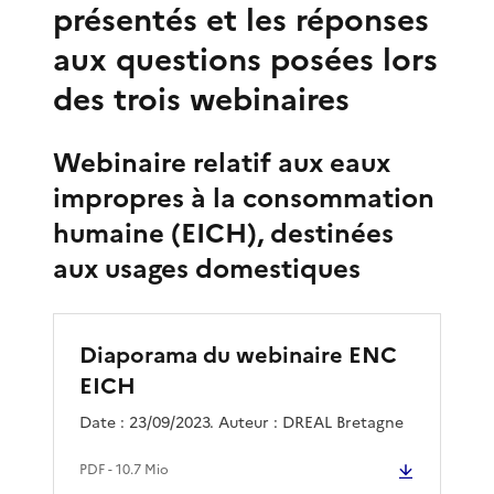
présentés et les réponses
aux questions posées lors
des trois webinaires
Webinaire relatif aux eaux
impropres à la consommation
humaine (EICH), destinées
aux usages domestiques
Diaporama du webinaire ENC
EICH
Date : 23/09/2023. Auteur : DREAL Bretagne
PDF
- 10.7 Mio