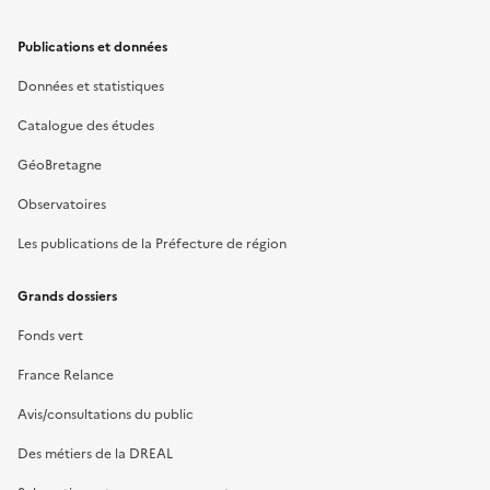
Publications et données
Données et statistiques
Catalogue des études
GéoBretagne
Observatoires
Les publications de la Préfecture de région
Grands dossiers
Fonds vert
France Relance
Avis/consultations du public
Des métiers de la DREAL