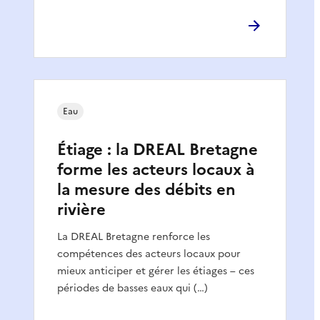
Eau
Étiage : la DREAL Bretagne
forme les acteurs locaux à
la mesure des débits en
rivière
La DREAL Bretagne renforce les
compétences des acteurs locaux pour
mieux anticiper et gérer les étiages – ces
périodes de basses eaux qui (…)