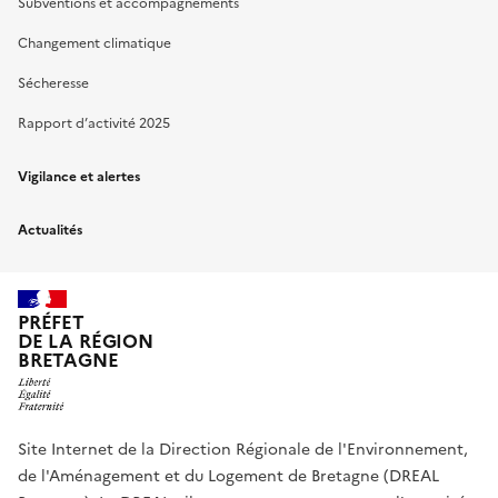
Subventions et accompagnements
Changement climatique
Sécheresse
Rapport d’activité 2025
Vigilance et alertes
Actualités
PRÉFET
DE LA RÉGION
BRETAGNE
Site Internet de la Direction Régionale de l'Environnement,
de l'Aménagement et du Logement de Bretagne (DREAL