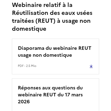
Webinaire relatif à la
Réutilisation des eaux usées
traitées (REUT) à usage non
domestique
Diaporama du webinaire REUT
usage non domestique
PDF
- 2.5 Mio
Réponses aux questions du
webinaire REUT du 17 mars
2026