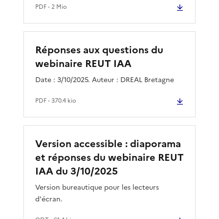
PDF
- 2 Mio
Réponses aux questions du
webinaire REUT IAA
Date : 3/10/2025. Auteur : DREAL Bretagne
PDF
- 370.4 kio
Version accessible : diaporama
et réponses du webinaire REUT
IAA du 3/10/2025
Version bureautique pour les lecteurs
d'écran.