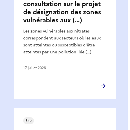
consultation sur le projet
de désignation des zones
vulnérables aux (…)
Les zones vulnérables aux nitrates
correspondent aux secteurs où les eaux
sont atteintes ou susceptibles d'être
atteintes par une pollution liée (…)
17 juillet 2026
Eau