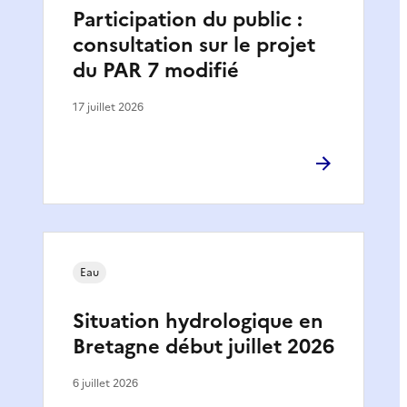
Participation du public :
consultation sur le projet
du PAR 7 modifié
17 juillet 2026
Eau
Situation hydrologique en
Bretagne début juillet 2026
6 juillet 2026