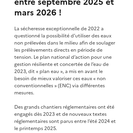
entre septembre 2025 et
mars 2026 !
La sécheresse exceptionnelle de 2022 a
questionné la possibilité d’utiliser des eaux
non prélevées dans le milieu afin de soulager
les prélèvements directs en période de
tension. Le plan national d’action pour une
gestion résiliente et concertée de l’eau de
2023, dit « plan eau », a mis en avant le
besoin de mieux valoriser ces eaux « non
conventionnelles » (ENC) via différentes
mesures.
Des grands chantiers réglementaires ont été
engagés dès 2023 et de nouveaux textes
réglementaires sont parus entre l’été 2024 et
le printemps 2025.