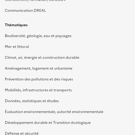
Communication DREAL
Thématiques
Biodiversité, géologie, eau et paysages
Mer et littoral
Climat, air, énergie et construction durable
Aménagement, logement et urbanisme
Prévention des pollutions et des risques
Mobilités, infrastructures et transports
Données, statistiques et études
Évaluation environnementale, autorité environnementale
Développement durable et Transition écologique
Défense et sécurité