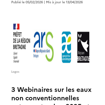
Publié le 05/02/2026
| Mis à jour le 13/04/2026
Logos
3 Webinaires sur les eaux
non conventionnelles