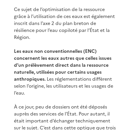
Ce sujet de l’optimisation de la ressource
grâce à l’utilisation de ces eaux est également
inscrit dans l’axe 2 du plan breton de
résilience pour l’eau copiloté par l’État et la
Région.
Les eaux non conventionnelles (ENC)
concernent les eaux autres que celles issues
d’un prélèvement direct dans la ressource
naturelle, utilisées pour certains usages
anthropiques.
Les réglementations diffèrent
selon l’origine, les utilisateurs et les usages de
l’eau.
À ce jour, peu de dossiers ont été déposés
auprès des services de l’État. Pour autant, il
était important d’échanger techniquement
sur le sujet. C’est dans cette optique que trois