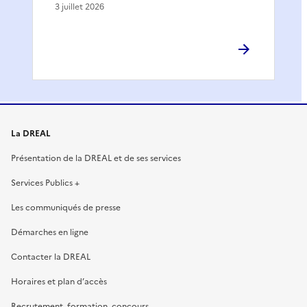
3 juillet 2026
La DREAL
Présentation de la DREAL et de ses services
Services Publics +
Les communiqués de presse
Démarches en ligne
Contacter la DREAL
Horaires et plan d’accès
Recrutement, formation, concours