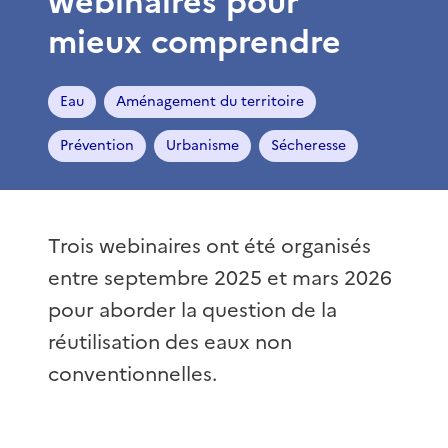
webinaires pour
mieux comprendre
Eau
Aménagement du territoire
Prévention
Urbanisme
Sécheresse
Trois webinaires ont été organisés
entre septembre 2025 et mars 2026
pour aborder la question de la
réutilisation des eaux non
conventionnelles.