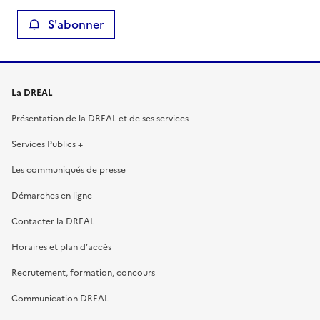
S'abonner
La DREAL
Présentation de la DREAL et de ses services
Services Publics +
Les communiqués de presse
Démarches en ligne
Contacter la DREAL
Horaires et plan d’accès
Recrutement, formation, concours
Communication DREAL