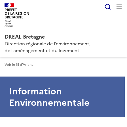
Reche
PRÉFET
DE LA RÉGION
BRETAGNE
DREAL Bretagne
Direction régionale de l’environnement,
de l’aménagement et du logement
Voir le fil d'Ariane
Information
Environnementale