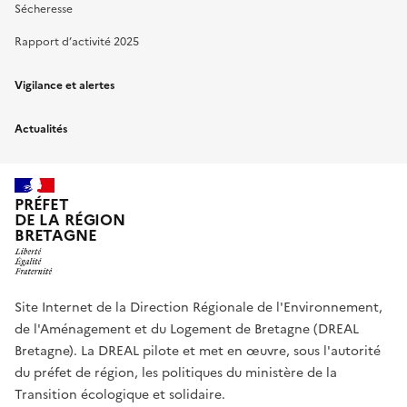
Sécheresse
Rapport d’activité 2025
Vigilance et alertes
Actualités
PRÉFET
DE LA RÉGION
BRETAGNE
Site Internet de la Direction Régionale de l'Environnement,
de l'Aménagement et du Logement de Bretagne (DREAL
Bretagne). La DREAL pilote et met en œuvre, sous l'autorité
du préfet de région, les politiques du ministère de la
Transition écologique et solidaire.