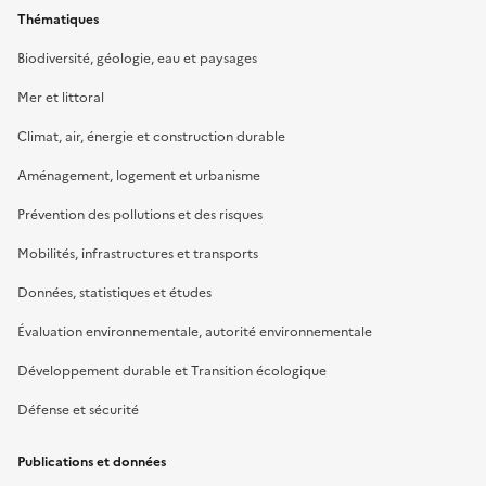
Thématiques
Biodiversité, géologie, eau et paysages
Mer et littoral
Climat, air, énergie et construction durable
Aménagement, logement et urbanisme
Prévention des pollutions et des risques
Mobilités, infrastructures et transports
Données, statistiques et études
Évaluation environnementale, autorité environnementale
Développement durable et Transition écologique
Défense et sécurité
Publications et données