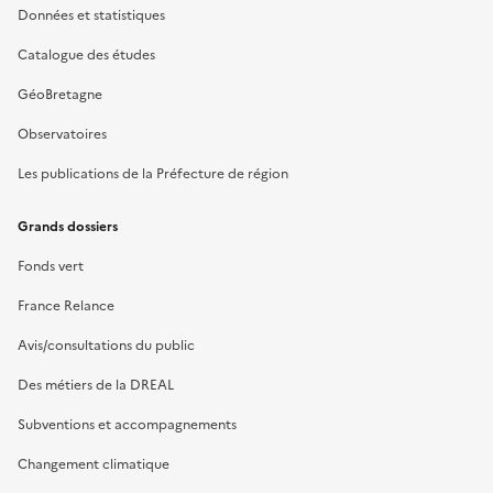
Données et statistiques
Catalogue des études
GéoBretagne
Observatoires
Les publications de la Préfecture de région
Grands dossiers
Fonds vert
France Relance
Avis/consultations du public
Des métiers de la DREAL
Subventions et accompagnements
Changement climatique