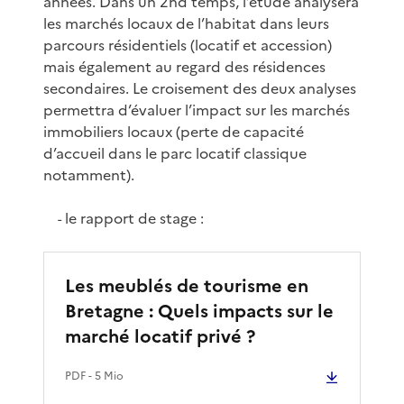
années. Dans un 2nd temps, l’étude analysera
les marchés locaux de l’habitat dans leurs
parcours résidentiels (locatif et accession)
mais également au regard des résidences
secondaires. Le croisement des deux analyses
permettra d’évaluer l’impact sur les marchés
immobiliers locaux (perte de capacité
d’accueil dans le parc locatif classique
notamment).
le rapport de stage :
-
Les meublés de tourisme en
Bretagne : Quels impacts sur le
marché locatif privé ?
PDF
- 5 Mio