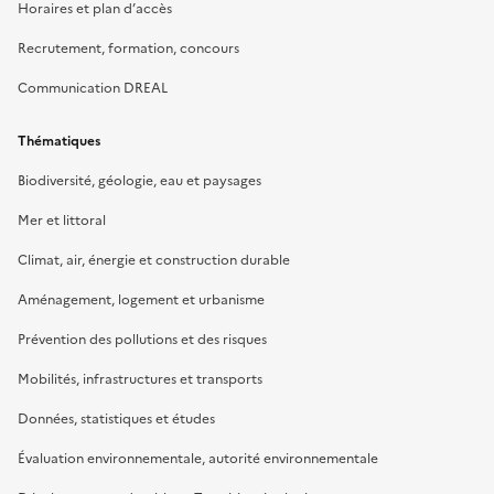
Horaires et plan d’accès
Recrutement, formation, concours
Communication DREAL
Thématiques
Biodiversité, géologie, eau et paysages
Mer et littoral
Climat, air, énergie et construction durable
Aménagement, logement et urbanisme
Prévention des pollutions et des risques
Mobilités, infrastructures et transports
Données, statistiques et études
Évaluation environnementale, autorité environnementale