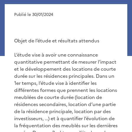
Publié le 30/01/2024
Objet de l’étude et résultats attendus
L’étude vise à avoir une connaissance
quantitative permettant de mesurer l’impact
et le développement des locations de courte
durée sur les résidences principales. Dans un
1er temps, l’étude vise à identifier les
différentes formes que prennent les locations
meublées de courte durée (location de
résidences secondaires, location d’une partie
de la résidence principale, location par des
investisseurs, …) et à quantifier l’évolution de
la fréquentation des meublés sur les dernières