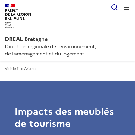
Reche
PRÉFET
DE LA RÉGION
BRETAGNE
DREAL Bretagne
Direction régionale de l’environnement,
de l’aménagement et du logement
Voir le fil d'Ariane
Impacts des meublés
de tourisme