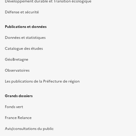
Développement durable et Transition écologique
Défense et sécurité
Publications et données
Données et statistiques
Catalogue des études
GéoBretagne
Observatoires
Les publications de la Préfecture de région
Grands dossiers
Fonds vert
France Relance
Avis/consultations du public