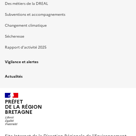
Des métiers de la DREAL
Subventions et accompagnements
Changement climatique
Sécheresse
Rapport d’activité 2025
Vigilance et alertes
Actualités
PRÉFET
DE LA RÉGION
BRETAGNE