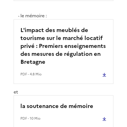
le mémoire :
-
L'impact des meublés de
tourisme sur le marché locatif
privé : Premiers enseignements
des mesures de régulation en
Bretagne
PDF
- 4.8 Mio
et
la soutenance de mémoire
PDF
- 10 Mio