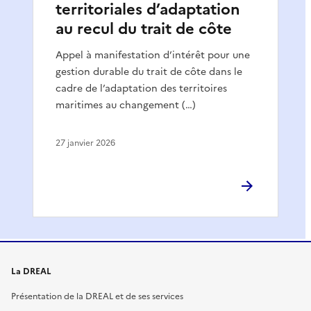
territoriales d’adaptation
au recul du trait de côte
Appel à manifestation d’intérêt pour une
gestion durable du trait de côte dans le
cadre de l’adaptation des territoires
maritimes au changement (…)
27 janvier 2026
La DREAL
Présentation de la DREAL et de ses services