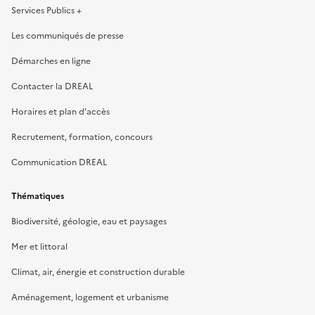
Services Publics +
Les communiqués de presse
Démarches en ligne
Contacter la DREAL
Horaires et plan d’accès
Recrutement, formation, concours
Communication DREAL
Thématiques
Biodiversité, géologie, eau et paysages
Mer et littoral
Climat, air, énergie et construction durable
Aménagement, logement et urbanisme