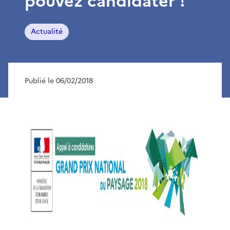
pouvez candidater !
Actualité
Publié le 06/02/2018