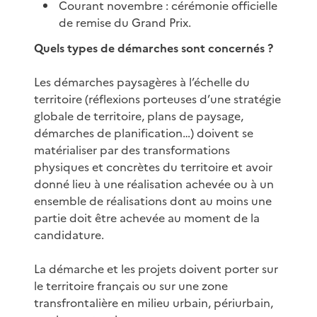
Courant novembre : cérémonie officielle
de remise du Grand Prix.
Quels types de démarches sont concernés ?
Les démarches paysagères à l’échelle du
territoire (réflexions porteuses d’une stratégie
globale de territoire, plans de paysage,
démarches de planification…) doivent se
matérialiser par des transformations
physiques et concrètes du territoire et avoir
donné lieu à une réalisation achevée ou à un
ensemble de réalisations dont au moins une
partie doit être achevée au moment de la
candidature.
La démarche et les projets doivent porter sur
le territoire français ou sur une zone
transfrontalière en milieu urbain, périurbain,