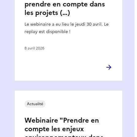
prendre en compte dans
les projets (…)
Le webinaire a eu lieu le jeudi 30 avril. Le
replay est disponible !
8 avril 2026
Actualité
Webinaire "Prendre en
compte les enjeux