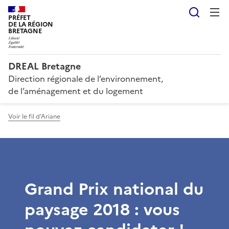
Reche
PRÉFET
DE LA RÉGION
BRETAGNE
DREAL Bretagne
Direction régionale de l’environnement,
de l’aménagement et du logement
Voir le fil d'Ariane
Grand Prix national du
paysage 2018 : vous