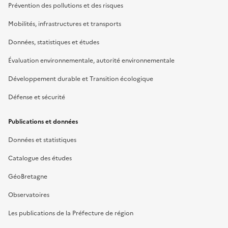
Prévention des pollutions et des risques
Mobilités, infrastructures et transports
Données, statistiques et études
Évaluation environnementale, autorité environnementale
Développement durable et Transition écologique
Défense et sécurité
Publications et données
Données et statistiques
Catalogue des études
GéoBretagne
Observatoires
Les publications de la Préfecture de région