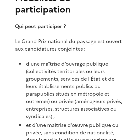
participation
Qui peut participer ?
Le Grand Prix national du paysage est ouvert
aux candidatures conjointes :
d’une maîtrise d’ouvrage publique
(collectivités territoriales ou leurs
groupements, services de l’État et de
leurs établissements publics ou
parapublics situés en métropole et
outremer) ou privée (aménageurs privés,
entreprises, structures associatives ou
syndicales) ;
et d’une maîtrise d’œuvre publique ou
privée, sans condition de nationalité,
dans laquelle le rôle du paysagiste est