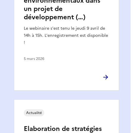
environnementaux dans
un projet de
développement (…)
Le webinaire s'est tenu le jeudi 9 avril de
14h à 15h. L'enregistrement est disponible
!
5 mars 2026
Actualité
Elaboration de stratégies