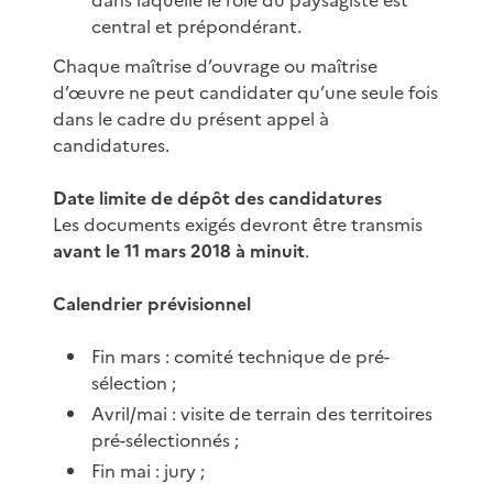
central et prépondérant.
Chaque maîtrise d’ouvrage ou maîtrise
d’œuvre ne peut candidater qu’une seule fois
dans le cadre du présent appel à
candidatures.
Date limite de dépôt des candidatures
Les documents exigés devront être transmis
avant le 11 mars 2018 à minuit
.
Calendrier prévisionnel
Fin mars : comité technique de pré-
sélection ;
Avril/mai : visite de terrain des territoires
pré-sélectionnés ;
Fin mai : jury ;