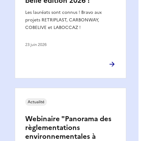
belle édition 2026 !
Les lauréats sont connus ! Bravo aux
projets RETRIPLAST, CARBONWAY,
COBELIVE et LABOCCAZ !
23 juin 2026
Actualité
Webinaire "Panorama des
règlementations
environnementales à