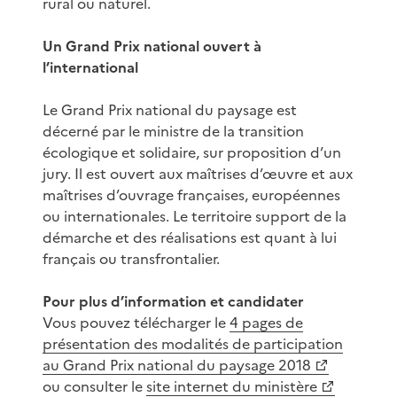
rural ou naturel.
Un Grand Prix national ouvert à
l’international
Le Grand Prix national du paysage est
décerné par le ministre de la transition
écologique et solidaire, sur proposition d’un
jury. Il est ouvert aux maîtrises d’œuvre et aux
maîtrises d’ouvrage françaises, européennes
ou internationales. Le territoire support de la
démarche et des réalisations est quant à lui
français ou transfrontalier.
Pour plus d’information et candidater
Vous pouvez télécharger le
4 pages de
présentation des modalités de participation
au Grand Prix national du paysage 2018
ou consulter le
site internet du ministère