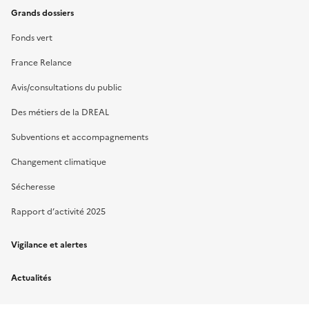
Grands dossiers
Fonds vert
France Relance
Avis/consultations du public
Des métiers de la DREAL
Subventions et accompagnements
Changement climatique
Sécheresse
Rapport d’activité 2025
Vigilance et alertes
Actualités