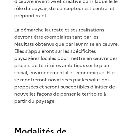
d’œuvre inventive et créative dans laquelle le
rôle du paysagiste concepteur est central et
prépondérant.
La démarche lauréate et ses réalisations
devront être exemplaires tant par les
résultats obtenus que par leur mise en œuvre.
Elles s’appuieront sur les spéci­ficités
paysagères locales pour mettre en œuvre des
projets de territoires ambitieux sur le plan
social, environnemental et économique. Elles
se montreront novatrices par les solutions
proposées et seront susceptibles d’initier de
nouvelles façons de penser le territoire à
partir du paysage.
Modalités de