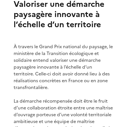
Valoriser une démarche
paysagère innovante à
l’échelle d’un territoire
À travers le Grand Prix national du paysage, le
ministère de la Transition écologique et
solidaire entend valoriser une démarche
paysagère innovante à l’échelle d’un
territoire. Celle-ci doit avoir donné lieu à des
réalisations concrètes en France ou en zone
transfrontalière.
La démarche récompensée doit être le fruit
d’une collaboration étroite entre une maîtrise
d’ouvrage porteuse d’une volonté territoriale
ambitieuse et une équipe de maîtrise