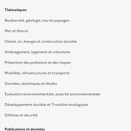
Thématiques
Biodiversité, géologie, eau et paysages
Mer et littoral
Climat, air, énergie et construction durable
Aménagement, logement et urbanisme
Prévention des pollutions et des risques
Mobilités, infrastructures et transports
Données, statistiques et études
Évaluation environnementale, autorité environnementale
Développement durable et Transition écologique
Défense et sécurité
Publications et données