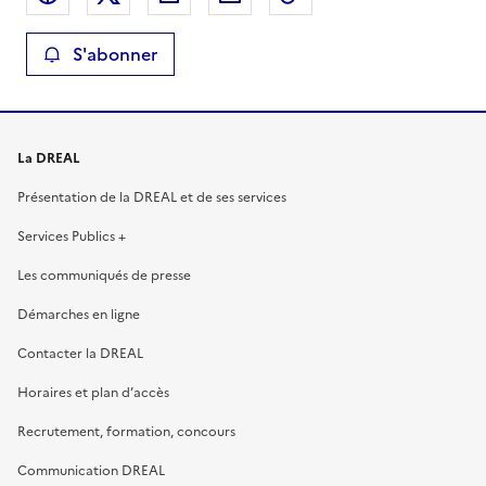
S'abonner
La DREAL
Présentation de la DREAL et de ses services
Services Publics +
Les communiqués de presse
Démarches en ligne
Contacter la DREAL
Horaires et plan d’accès
Recrutement, formation, concours
Communication DREAL