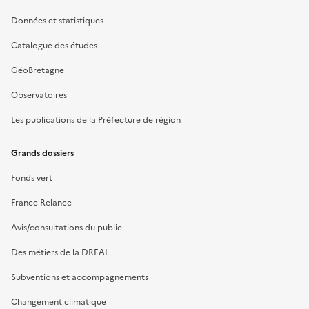
Données et statistiques
Catalogue des études
GéoBretagne
Observatoires
Les publications de la Préfecture de région
Grands dossiers
Fonds vert
France Relance
Avis/consultations du public
Des métiers de la DREAL
Subventions et accompagnements
Changement climatique