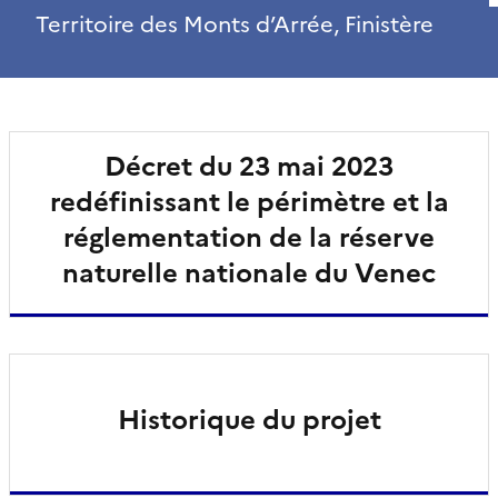
Territoire des Monts d’Arrée, Finistère
Décret du 23 mai 2023
redéfinissant le périmètre et la
réglementation de la réserve
naturelle nationale du Venec
Historique du projet