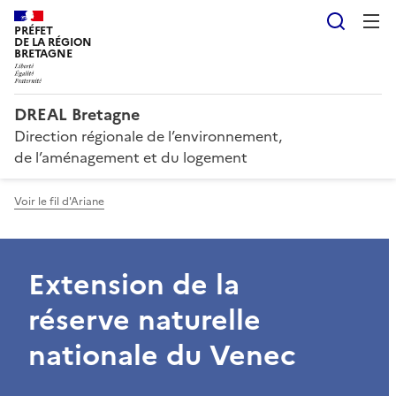
Reche
PRÉFET
DE LA RÉGION
BRETAGNE
DREAL Bretagne
Direction régionale de l’environnement,
de l’aménagement et du logement
Voir le fil d'Ariane
Extension de la
réserve naturelle
nationale du Venec