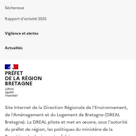
Sécheresse
Rapport d’activité 2025
Vigilance et alertes
Actualités
PRÉFET
DE LA RÉGION
BRETAGNE
Site Internet de la Direction Régionale de l'Environnement,
de l'Aménagement et du Logement de Bretagne (DREAL
Bretagne). La DREAL pilote et met en œuvre, sous l'autorité
du préfet de région, les politiques du ministère de la