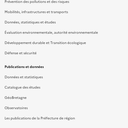
Prévention des pollutions et des risques
Mobilités, infrastructures et transports
Données, statistiques et études
Évaluation environnementale, autorité environnementale
Développement durable et Transition écologique
Défense et sécurité
Publications et données
Données et statistiques
Catalogue des études
GéoBretagne
Observatoires
Les publications de la Préfecture de région