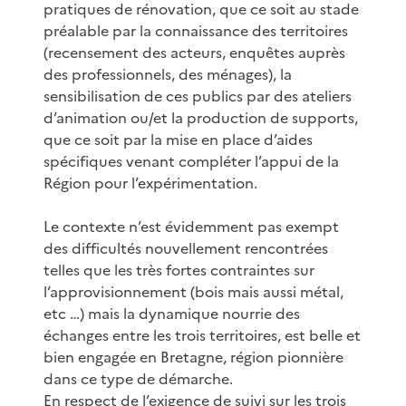
pratiques de rénovation, que ce soit au stade
préalable par la connaissance des territoires
(recensement des acteurs, enquêtes auprès
des professionnels, des ménages), la
sensibilisation de ces publics par des ateliers
d’animation ou/et la production de supports,
que ce soit par la mise en place d’aides
spécifiques venant compléter l’appui de la
Région pour l’expérimentation.
Le contexte n’est évidemment pas exempt
des difficultés nouvellement rencontrées
telles que les très fortes contraintes sur
l’approvisionnement (bois mais aussi métal,
etc …) mais la dynamique nourrie des
échanges entre les trois territoires, est belle et
bien engagée en Bretagne, région pionnière
dans ce type de démarche.
En respect de l’exigence de suivi sur les trois