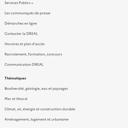
Services Publics +
Les communiqués de presse
Démarches en ligne
Contacter la DREAL
Horaires et plan d’accès
Recrutement, formation, concours
Communication DREAL
Thématiques
Biodiversité, géologie, eau et paysages
Mer et littoral
Climat, air, énergie et construction durable
Aménagement, logement et urbanisme