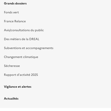
Grands dossiers
Fonds vert
France Relance
Avis/consultations du public
Des métiers de la DREAL
Subventions et accompagnements
Changement climatique
Sécheresse
Rapport d’activité 2025
Vigilance et alertes
Actualités