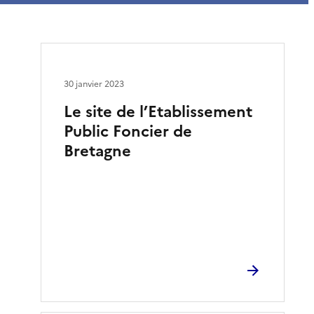
30 janvier 2023
Le site de l’Etablissement
Public Foncier de
Bretagne