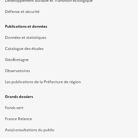
Développement durable et Transition écologique
Défense et sécurité
Publications et données
Données et statistiques
Catalogue des études
GéoBretagne
Observatoires
Les publications de la Préfecture de région
Grands dossiers
Fonds vert
France Relance
Avis/consultations du public