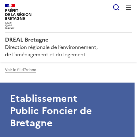
Reche
PRÉFET
DE LA RÉGION
BRETAGNE
DREAL Bretagne
Direction régionale de l’environnement,
de l’aménagement et du logement
Voir le fil d'Ariane
Etablissement
Public Foncier de
Bretagne