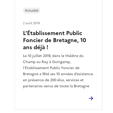
Actualité
2 août 2019
L’Établissement Public
Foncier de Bretagne, 10
ans déjà !
Le 10 juillet 2019, dans le théâtre du
Champ au Roy à Guingamp,
l’Établissement Public Foncier de
Bretagne a fêté ses 10 années d’existence
en présence de 200 élus, services et
partenaires venus de toute la Bretagne