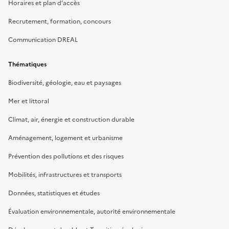
Horaires et plan d’accès
Recrutement, formation, concours
Communication DREAL
Thématiques
Biodiversité, géologie, eau et paysages
Mer et littoral
Climat, air, énergie et construction durable
Aménagement, logement et urbanisme
Prévention des pollutions et des risques
Mobilités, infrastructures et transports
Données, statistiques et études
Évaluation environnementale, autorité environnementale