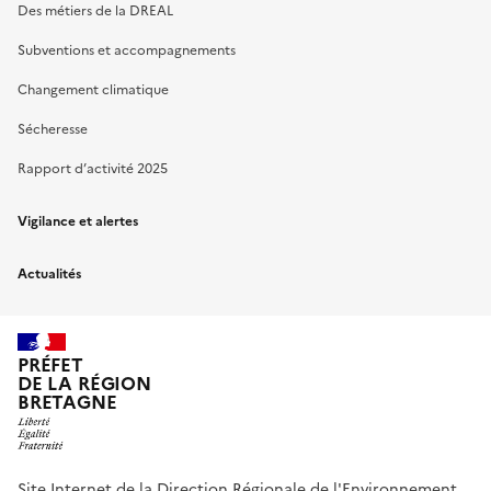
Des métiers de la DREAL
Subventions et accompagnements
Changement climatique
Sécheresse
Rapport d’activité 2025
Vigilance et alertes
Actualités
PRÉFET
DE LA RÉGION
BRETAGNE
Site Internet de la Direction Régionale de l'Environnement,