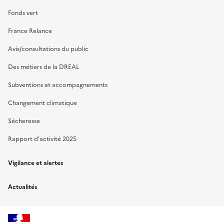
Fonds vert
France Relance
Avis/consultations du public
Des métiers de la DREAL
Subventions et accompagnements
Changement climatique
Sécheresse
Rapport d’activité 2025
Vigilance et alertes
Actualités