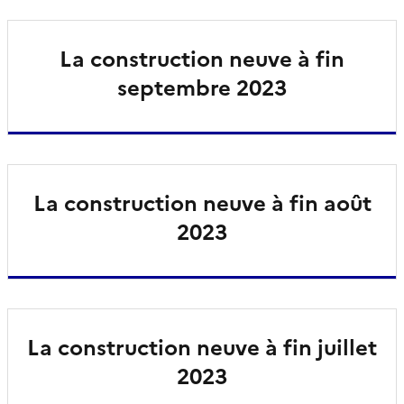
La construction neuve à fin
septembre 2023
La construction neuve à fin août
2023
La construction neuve à fin juillet
2023