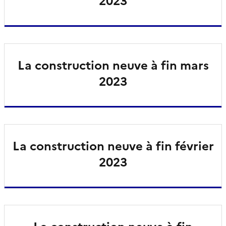
2023
La construction neuve à fin mars
2023
La construction neuve à fin février
2023