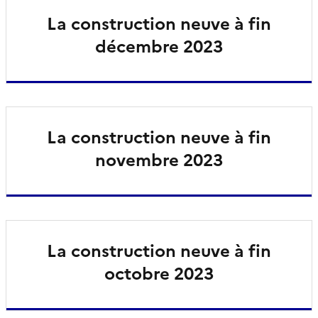
La construction neuve à fin
décembre 2023
La construction neuve à fin
novembre 2023
La construction neuve à fin
octobre 2023