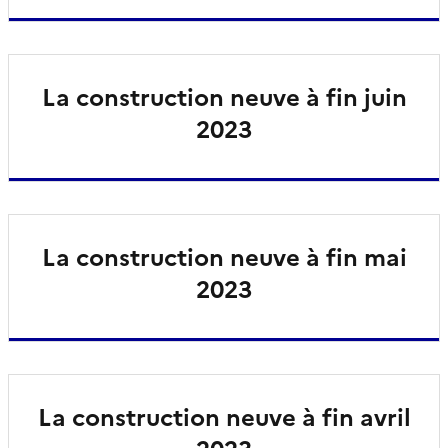
La construction neuve à fin juin
2023
La construction neuve à fin mai
2023
La construction neuve à fin avril