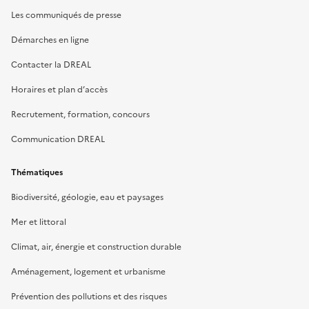
Les communiqués de presse
Démarches en ligne
Contacter la DREAL
Horaires et plan d’accès
Recrutement, formation, concours
Communication DREAL
Thématiques
Biodiversité, géologie, eau et paysages
Mer et littoral
Climat, air, énergie et construction durable
Aménagement, logement et urbanisme
Prévention des pollutions et des risques