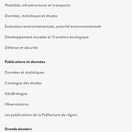
Mobilités, infrastructures et transports
Données, statistiques et études
Évaluation environnementale, autorité environnementale
Développement durable et Transition écologique
Défense et sécurité
Publications et données
Données et statistiques
Catalogue des études
GéoBretagne
Observatoires
Les publications de la Préfecture de région
Grands dossiers