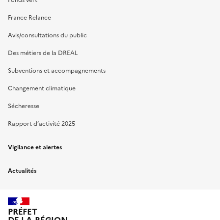
France Relance
Avis/consultations du public
Des métiers de la DREAL
Subventions et accompagnements
Changement climatique
Sécheresse
Rapport d’activité 2025
Vigilance et alertes
Actualités
PRÉFET