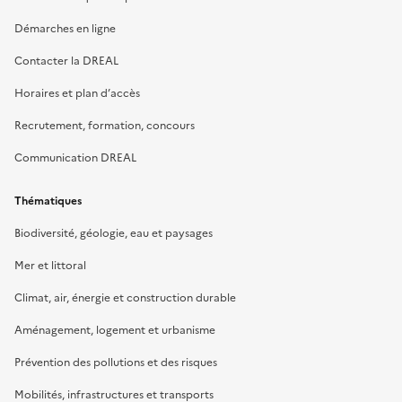
Démarches en ligne
Contacter la DREAL
Horaires et plan d’accès
Recrutement, formation, concours
Communication DREAL
Thématiques
Biodiversité, géologie, eau et paysages
Mer et littoral
Climat, air, énergie et construction durable
Aménagement, logement et urbanisme
Prévention des pollutions et des risques
Mobilités, infrastructures et transports