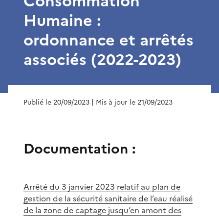
Consommation
Humaine :
ordonnance et arrêtés
associés (2022-2023)
Publié le 20/09/2023
| Mis à jour le 21/09/2023
Documentation :
Arrêté du 3 janvier 2023 relatif au plan de
gestion de la sécurité sanitaire de l’eau réalisé
de la zone de captage jusqu’en amont des