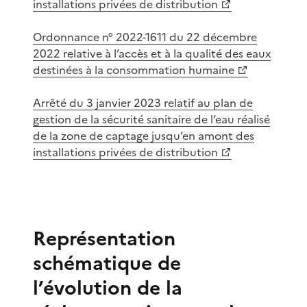
installations privées de distribution
Ordonnance n° 2022-1611 du 22 décembre
2022 relative à l’accès et à la qualité des eaux
destinées à la consommation humaine
Arrêté du 3 janvier 2023 relatif au plan de
gestion de la sécurité sanitaire de l’eau réalisé
de la zone de captage jusqu’en amont des
installations privées de distribution
Représentation
schématique de
l’évolution de la