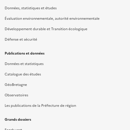
Données, statistiques et études
Évaluation environnementale, autorité environnementale
Développement durable et Transition écologique
Défense et sécurité
Publications et données
Données et statistiques
Catalogue des études
GéoBretagne
Observatoires
Les publications de la Préfecture de région
Grands dossiers
Fonds vert