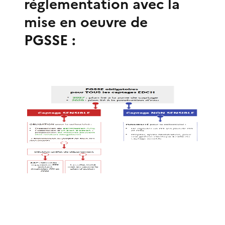
réglementation avec la
mise en oeuvre de
PGSSE :