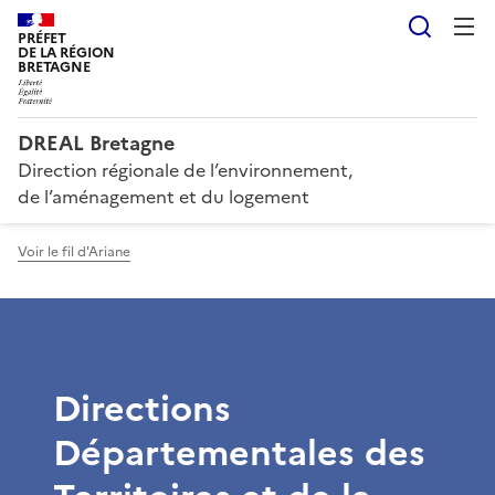
Reche
PRÉFET
DE LA RÉGION
BRETAGNE
DREAL Bretagne
Direction régionale de l’environnement,
de l’aménagement et du logement
Voir le fil d'Ariane
Directions
Départementales des