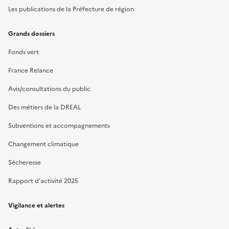
Les publications de la Préfecture de région
Grands dossiers
Fonds vert
France Relance
Avis/consultations du public
Des métiers de la DREAL
Subventions et accompagnements
Changement climatique
Sécheresse
Rapport d’activité 2025
Vigilance et alertes