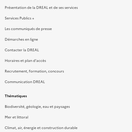
Présentation de la DREAL et de ses services
Services Publics +
Les communiqués de presse
Démarches en ligne
Contacter la DREAL
Horaires et plan d’accès
Recrutement, formation, concours
Communication DREAL
Thématiques
Biodiversité, géologie, eau et paysages
Mer et littoral
Climat, air, énergie et construction durable