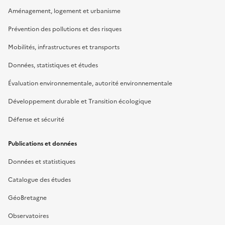
Aménagement, logement et urbanisme
Prévention des pollutions et des risques
Mobilités, infrastructures et transports
Données, statistiques et études
Évaluation environnementale, autorité environnementale
Développement durable et Transition écologique
Défense et sécurité
Publications et données
Données et statistiques
Catalogue des études
GéoBretagne
Observatoires