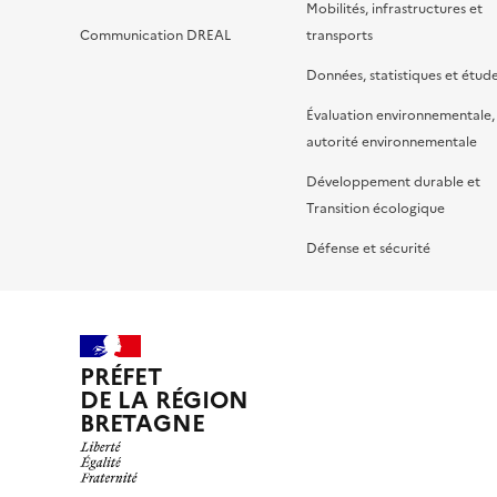
Mobilités, infrastructures et
Communication DREAL
transports
Données, statistiques et étud
Évaluation environnementale,
autorité environnementale
Développement durable et
Transition écologique
Défense et sécurité
PRÉFET
DE LA RÉGION
BRETAGNE