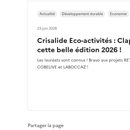
Actualité
Développement durable
Economie
23 juin 2026
Crisalide Eco-activités : Cl
cette belle édition 2026 !
Les lauréats sont connus ! Bravo aux projets
COBELIVE et LABOCCAZ !
Partager la page