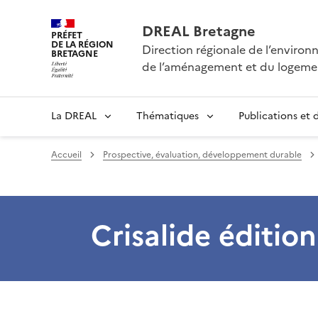
DREAL Bretagne
PRÉFET
DE LA RÉGION
Direction régionale de l’enviro
BRETAGNE
de l’aménagement et du logeme
La DREAL
Thématiques
Publications et
Accueil
Prospective, évaluation, développement durable
Crisalide éditio