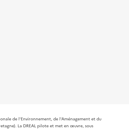
égionale de l'Environnement, de l'Aménagement et du
tagne). La DREAL pilote et met en œuvre, sous