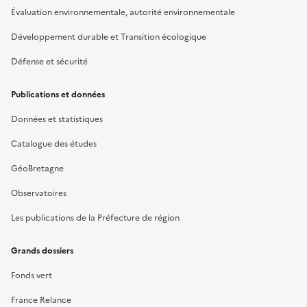
Évaluation environnementale, autorité environnementale
Développement durable et Transition écologique
Défense et sécurité
Publications et données
Données et statistiques
Catalogue des études
GéoBretagne
Observatoires
Les publications de la Préfecture de région
Grands dossiers
Fonds vert
France Relance