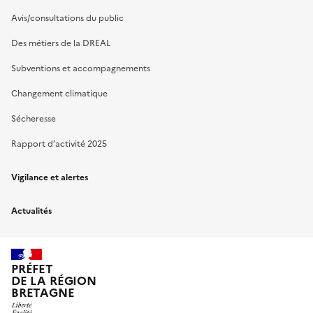
Avis/consultations du public
Des métiers de la DREAL
Subventions et accompagnements
Changement climatique
Sécheresse
Rapport d’activité 2025
Vigilance et alertes
Actualités
PRÉFET
DE LA RÉGION
BRETAGNE