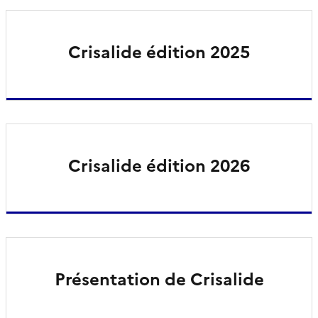
Crisalide édition 2025
Crisalide édition 2026
Présentation de Crisalide