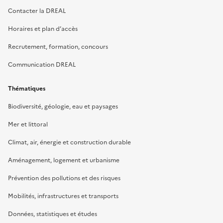
Contacter la DREAL
Horaires et plan d’accès
Recrutement, formation, concours
Communication DREAL
Thématiques
Biodiversité, géologie, eau et paysages
Mer et littoral
Climat, air, énergie et construction durable
Aménagement, logement et urbanisme
Prévention des pollutions et des risques
Mobilités, infrastructures et transports
Données, statistiques et études