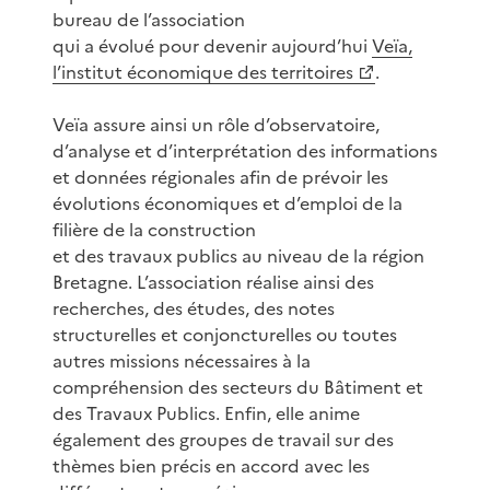
bureau de l’association
qui a évolué pour devenir aujourd’hui
Veïa,
l’institut économique des territoires
.
Veïa assure ainsi un rôle d’observatoire,
d’analyse et d’interprétation des informations
et données régionales afin de prévoir les
évolutions économiques et d’emploi de la
filière de la construction
et des travaux publics au niveau de la région
Bretagne. L’association réalise ainsi des
recherches, des études, des notes
structurelles et conjoncturelles ou toutes
autres missions nécessaires à la
compréhension des secteurs du Bâtiment et
des Travaux Publics. Enfin, elle anime
également des groupes de travail sur des
thèmes bien précis en accord avec les