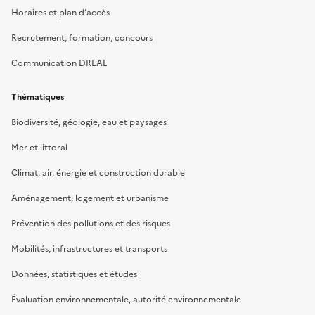
Horaires et plan d’accès
Recrutement, formation, concours
Communication DREAL
Thématiques
Biodiversité, géologie, eau et paysages
Mer et littoral
Climat, air, énergie et construction durable
Aménagement, logement et urbanisme
Prévention des pollutions et des risques
Mobilités, infrastructures et transports
Données, statistiques et études
Évaluation environnementale, autorité environnementale