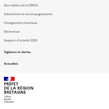
Des métiers de la DREAL
Subventions et accompagnements
Changement climatique
Sécheresse
Rapport d’activité 2025
Vigilance et alertes
Actualités
PRÉFET
DE LA RÉGION
BRETAGNE