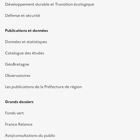
Développement durable et Transition écologique
Défense et sécurité
Publications et données
Données et statistiques
Catalogue des études
GéoBretagne
Observatoires
Les publications de la Préfecture de région
Grands dossiers
Fonds vert
France Relance
Avis/consultations du public