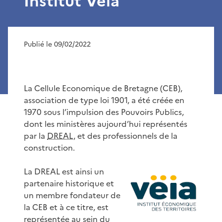
Institut Veïa
Publié le 09/02/2022
La Cellule Economique de Bretagne (CEB),
association de type loi 1901, a été créée en
1970 sous l’impulsion des Pouvoirs Publics,
dont les ministères aujourd’hui représentés
par la
DREAL
, et des professionnels de la
construction.
La DREAL est ainsi un
partenaire historique et
un membre fondateur de
la CEB et à ce titre, est
représentée au sein du