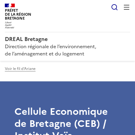
Reche
PRÉFET
DE LA RÉGION
BRETAGNE
DREAL Bretagne
Direction régionale de l’environnement,
de l’aménagement et du logement
Voir le fil d'Ariane
Cellule Economique
de Bretagne (CEB) /