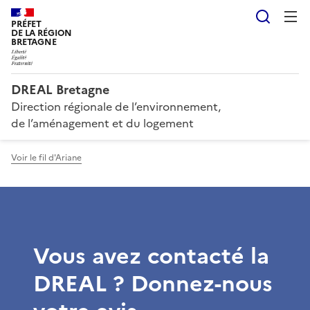
Reche
PRÉFET
DE LA RÉGION
BRETAGNE
DREAL Bretagne
Direction régionale de l’environnement,
de l’aménagement et du logement
Voir le fil d'Ariane
Vous avez contacté la
DREAL ? Donnez-nous