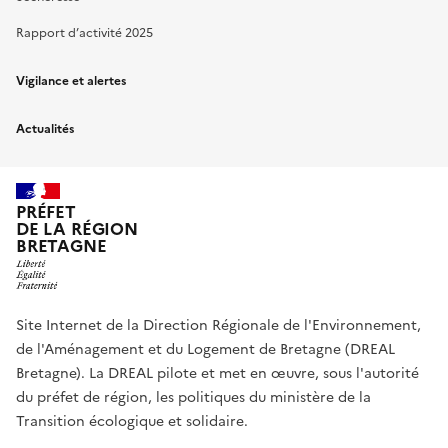
Rapport d’activité 2025
Vigilance et alertes
Actualités
PRÉFET
DE LA RÉGION
BRETAGNE
Site Internet de la Direction Régionale de l'Environnement,
de l'Aménagement et du Logement de Bretagne (DREAL
Bretagne). La DREAL pilote et met en œuvre, sous l'autorité
du préfet de région, les politiques du ministère de la
Transition écologique et solidaire.