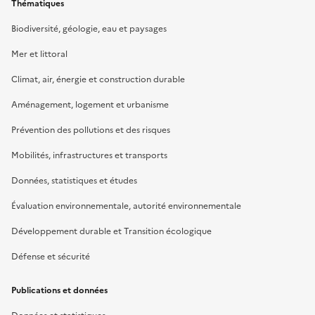
Thématiques
Biodiversité, géologie, eau et paysages
Mer et littoral
Climat, air, énergie et construction durable
Aménagement, logement et urbanisme
Prévention des pollutions et des risques
Mobilités, infrastructures et transports
Données, statistiques et études
Évaluation environnementale, autorité environnementale
Développement durable et Transition écologique
Défense et sécurité
Publications et données