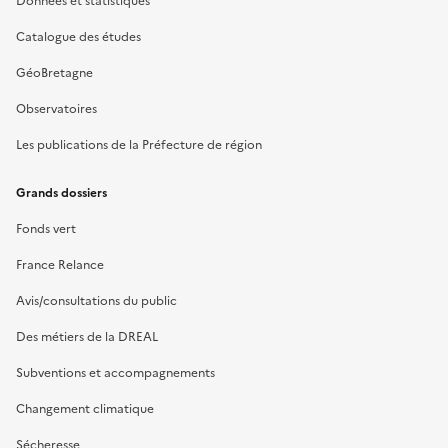
Données et statistiques
Catalogue des études
GéoBretagne
Observatoires
Les publications de la Préfecture de région
Grands dossiers
Fonds vert
France Relance
Avis/consultations du public
Des métiers de la DREAL
Subventions et accompagnements
Changement climatique
Sécheresse