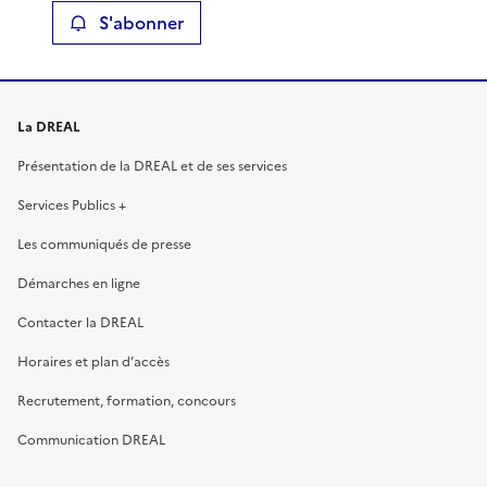
S'abonner
La DREAL
Présentation de la DREAL et de ses services
Services Publics +
Les communiqués de presse
Démarches en ligne
Contacter la DREAL
Horaires et plan d’accès
Recrutement, formation, concours
Communication DREAL