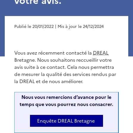
votre avis.
Publié le 20/01/2022
| Mis à jour le 24/12/2024
Vous avez récemment contacté la
DREAL
Bretagne. Nous souhaitons reccueillir votre
avis suite à ce contact. Cela nous permettra
de mesurer la qualité des services rendus par
la DREAL et de nous améliorer.
Nous vous remercions d’avance pour le
temps que vous pourrez nous consacrer.
Enquête DREAL Bretagne