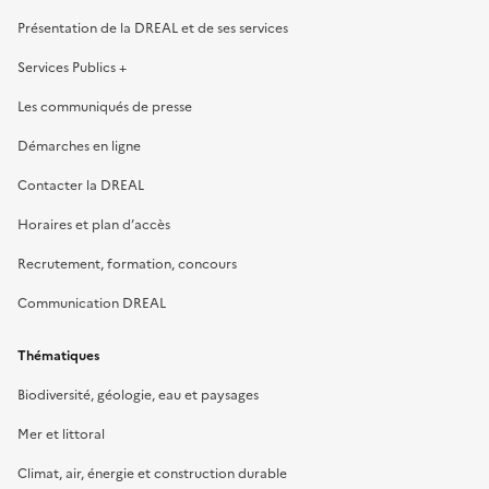
Présentation de la DREAL et de ses services
Services Publics +
Les communiqués de presse
Démarches en ligne
Contacter la DREAL
Horaires et plan d’accès
Recrutement, formation, concours
Communication DREAL
Thématiques
Biodiversité, géologie, eau et paysages
Mer et littoral
Climat, air, énergie et construction durable