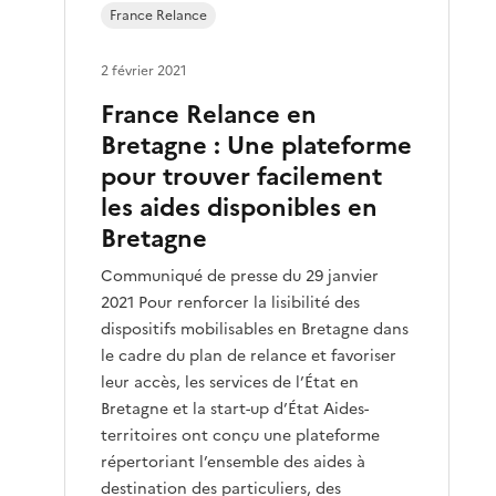
France Relance
2 février 2021
France Relance en
Bretagne : Une plateforme
pour trouver facilement
les aides disponibles en
Bretagne
Communiqué de presse du 29 janvier
2021 Pour renforcer la lisibilité des
dispositifs mobilisables en Bretagne dans
le cadre du plan de relance et favoriser
leur accès, les services de l’État en
Bretagne et la start-up d’État Aides-
territoires ont conçu une plateforme
répertoriant l’ensemble des aides à
destination des particuliers, des