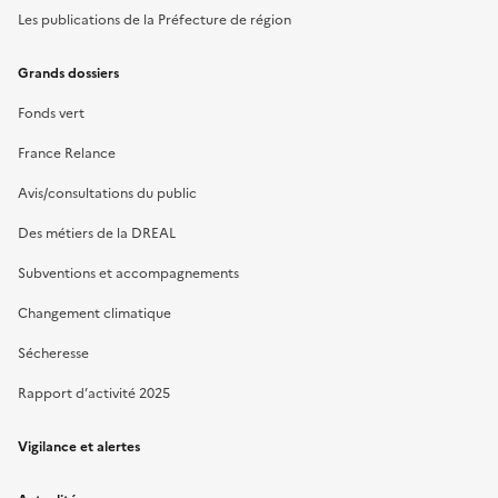
Les publications de la Préfecture de région
Grands dossiers
Fonds vert
France Relance
Avis/consultations du public
Des métiers de la DREAL
Subventions et accompagnements
Changement climatique
Sécheresse
Rapport d’activité 2025
Vigilance et alertes