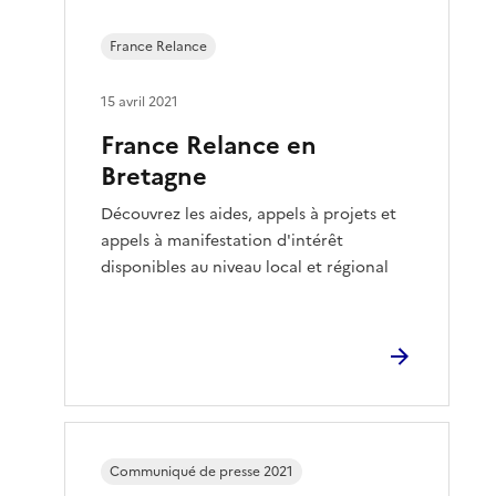
France Relance
15 avril 2021
France Relance en
Bretagne
Découvrez les aides, appels à projets et
appels à manifestation d'intérêt
disponibles au niveau local et régional
Communiqué de presse 2021