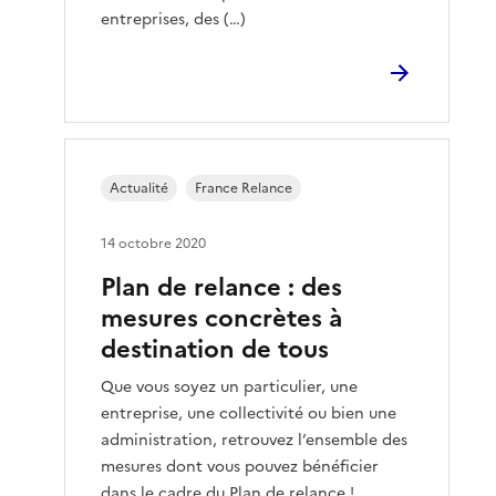
entreprises, des (…)
Actualité
France Relance
14 octobre 2020
Plan de relance : des
mesures concrètes à
destination de tous
Que vous soyez un particulier, une
entreprise, une collectivité ou bien une
administration, retrouvez l’ensemble des
mesures dont vous pouvez bénéficier
dans le cadre du Plan de relance !