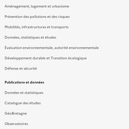
Aménagement, logement et urbanisme
Prévention des pollutions et des risques
Mobilités, infrastructures et transports
Données, statistiques et études
Évaluation environnementale, autorité environnementale
Développement durable et Transition écologique
Défense et sécurité
Publications et données
Données et statistiques
Catalogue des études
GéoBretagne
Observatoires