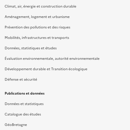
Climat, air, énergie et construction durable
Aménagement, logement et urbanisme
Prévention des pollutions et des risques
Mobilités, infrastructures et transports
Données, statistiques et études
Évaluation environnementale, autorité environnementale
Développement durable et Transition écologique
Défense et sécurité
Publications et données
Données et statistiques
Catalogue des études
GéoBretagne