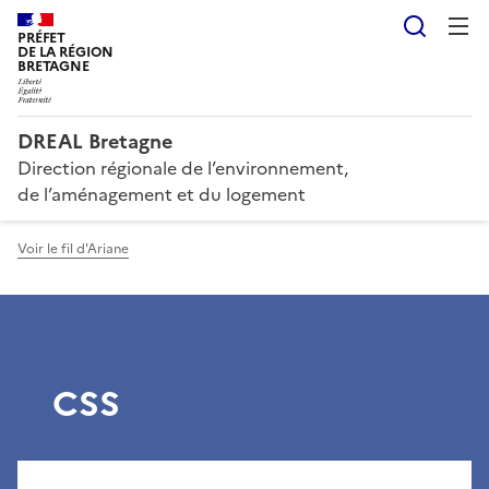
Reche
PRÉFET
DE LA RÉGION
BRETAGNE
DREAL Bretagne
Direction régionale de l’environnement,
de l’aménagement et du logement
Voir le fil d'Ariane
CSS