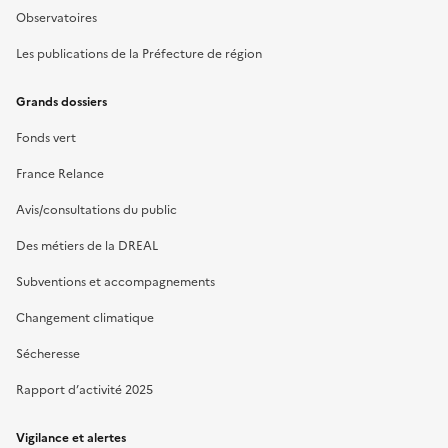
Observatoires
Les publications de la Préfecture de région
Grands dossiers
Fonds vert
France Relance
Avis/consultations du public
Des métiers de la DREAL
Subventions et accompagnements
Changement climatique
Sécheresse
Rapport d’activité 2025
Vigilance et alertes