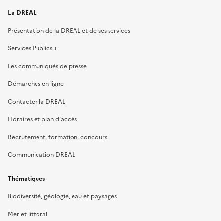
La DREAL
Présentation de la DREAL et de ses services
Services Publics +
Les communiqués de presse
Démarches en ligne
Contacter la DREAL
Horaires et plan d’accès
Recrutement, formation, concours
Communication DREAL
Thématiques
Biodiversité, géologie, eau et paysages
Mer et littoral