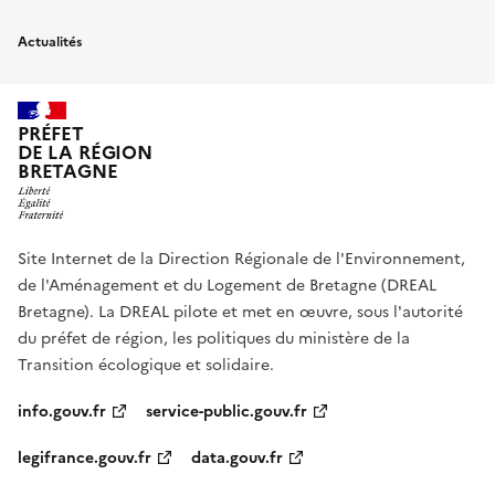
Actualités
PRÉFET
DE LA RÉGION
BRETAGNE
Site Internet de la Direction Régionale de l'Environnement,
de l'Aménagement et du Logement de Bretagne (DREAL
Bretagne). La DREAL pilote et met en œuvre, sous l'autorité
du préfet de région, les politiques du ministère de la
Transition écologique et solidaire.
info.gouv.fr
service-public.gouv.fr
legifrance.gouv.fr
data.gouv.fr